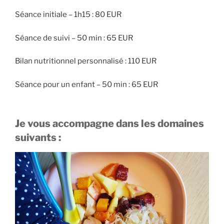
Séance initiale – 1h15 : 80 EUR
Séance de suivi – 50 min : 65 EUR
Bilan nutritionnel personnalisé : 110 EUR
Séance pour un enfant – 50 min : 65 EUR
Je vous accompagne dans les domaines
suivants :