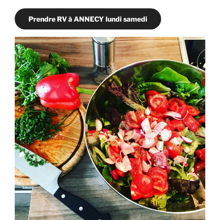
Prendre RV à ANNECY lundi samedi