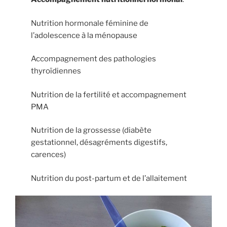
Nutrition hormonale féminine de
l’adolescence à la ménopause
Accompagnement des pathologies
thyroïdiennes
Nutrition de la fertilité et accompagnement
PMA
Nutrition de la grossesse (diabète
gestationnel, désagréments digestifs,
carences)
Nutrition du post-partum et de l’allaitement