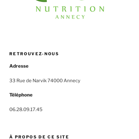
RETROUVEZ-NOUS
Adresse
33 Rue de Narvik 74000 Annecy
Téléphone
06.28.09.17.45
À PROPOS DE CE SITE