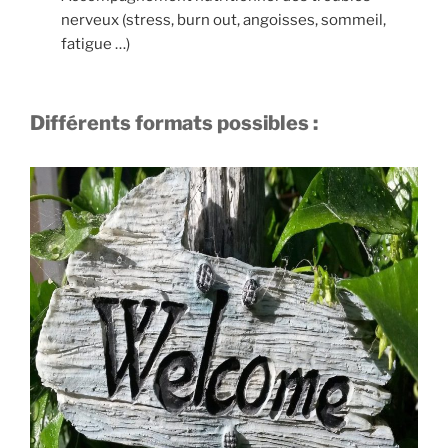
nerveux (stress, burn out, angoisses, sommeil,
fatigue …)
Différents formats possibles :