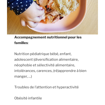
Accompagnement nutritionnel pour les
familles
:
Nutrition pédiatrique bébé, enfant,
adolescent (diversification alimentaire,
néophobie et sélectivité alimentaire,
intolérances, carences, (ré)apprendre à bien
manger, …)
Troubles de l’attention et hyperactivité
Obésité infantile