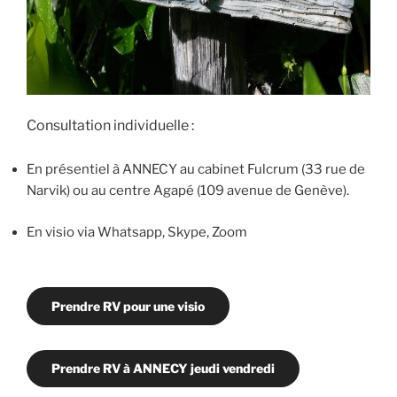
Consultation individuelle :
En présentiel à ANNECY au cabinet Fulcrum (33 rue de
Narvik) ou au centre Agapé (109 avenue de Genève).
En visio via Whatsapp, Skype, Zoom
Prendre RV pour une visio
Prendre RV à ANNECY jeudi vendredi