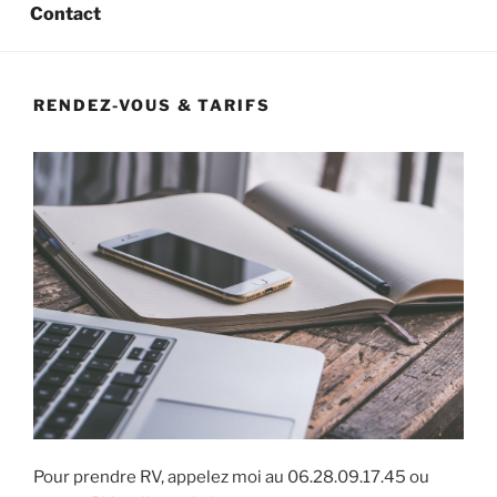
Contact
RENDEZ-VOUS & TARIFS
Pour prendre RV, appelez moi au 06.28.09.17.45 ou