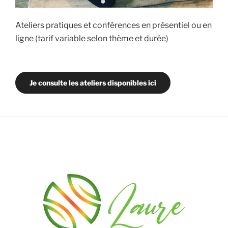
Ateliers pratiques et conférences en présentiel ou en
ligne (tarif variable selon thème et durée)
Je consulte les ateliers disponibles ici