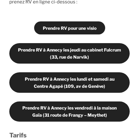
prenez RV en ligne ci-dessous :
Prendre RV pour une visio
Prendre RV à Annecy les jeudi au cabinet Fulcrum
(33, rue de Narvik)
Prendre RV à Annecy les lundi et samedi au
Centre Agapé (109, av de Genève)
Prendre RV à Annecy les vendredi à la maison
Gaïa (31 route de Frangy – Meythet)
Tarifs