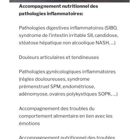
Accompagnement nutritionnel des
pathologies inflammatoires:
Pathologies digestives inflammatoires (SIBO,
syndrome de l’intestin irritable SII, candidose,
stéatose hépatique non alcoolique NASH, …)
Douleurs articulaires et tendineuses
Pathologies gynécologiques inflammatoires
(règles douloureuses, syndrome
prémenstruel SPM, endométriose,
adénomyose, ovaires polykystiques SOPK, …)
Accompagnement des troubles du
comportement alimentaire en lien avec les
émotions
Accompagnement nutritionnel des troubles